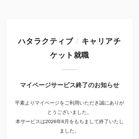
/
ハタラクティブ
キャリアチ
ケット就職
マイページサービス終了のお知らせ
平素よりマイページをご利用いただき誠にありが
とうございました。
本サービスは2026年6月をもちまして終了いたし
ました。