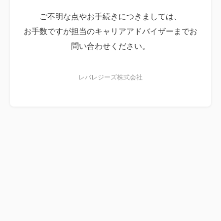
ご不明な点やお手続きにつきましては、
お手数ですが担当のキャリアアドバイザーまでお
問い合わせください。
レバレジーズ株式会社